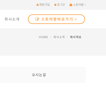
회원가입
로그인
스토어팜
회사소개
스토어팜바로가기 >
HOME
회사소개
회사개요
오시는길