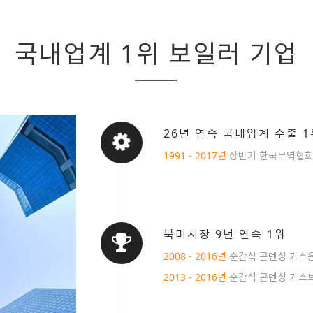
국내업계 1위 보일러 기업
26년 연속 국내업계 수출 1위
1991 - 2017년
상반기 한국무역협회
북미시장 9년 연속 1위
2008 - 2016년
순간식 콘덴싱 가스
2013 - 2016년
순간식 콘덴싱 가스